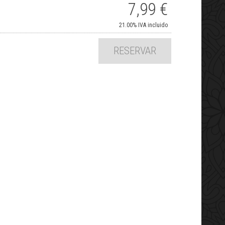
7,99
€
21.00%
IVA incluido
RESERVAR