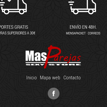
Inicio
Mapa web
Contacto