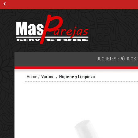
JUGUETES ERÓTICOS
Home
Varios
Higiene y Limpieza