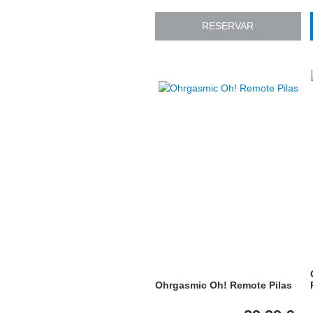
RESERVAR
Ohrgasmic Oh! Remote Pilas