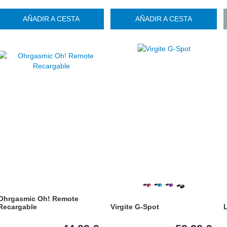
AÑADIR A CESTA
AÑADIR A CESTA
Ohrgasmic Oh! Remote
Recargable
Virgite G-Spot