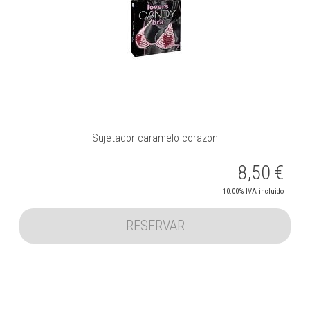
Sujetador caramelo corazon
8,50
€
10.00%
IVA incluido
RESERVAR