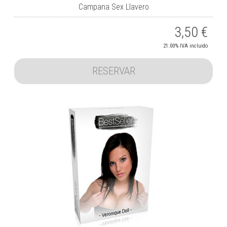
Campana Sex Llavero
3,50
€
21.00%
IVA incluido
RESERVAR