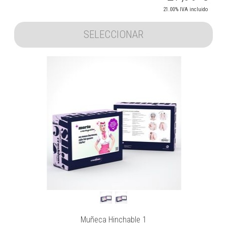
21.00%
IVA incluido
SELECCIONAR
Muñeca Hinchable 1