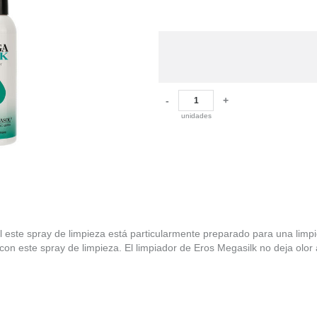
-
+
unidades
l este spray de limpieza está particularmente preparado para una limp
con este spray de limpieza. El limpiador de Eros Megasilk no deja olor 