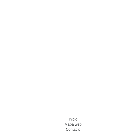
Inicio
Mapa web
Contacto