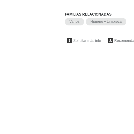
FAMILIAS RELACIONADAS
Varios
Higiene y Limpieza
Solicitar más info
Recomenda