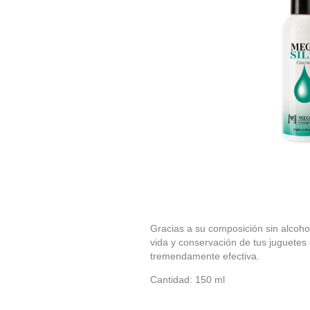
Gracias a su composición sin alcoho
vida y conservación de tus juguetes 
tremendamente efectiva.
Cantidad: 150 ml