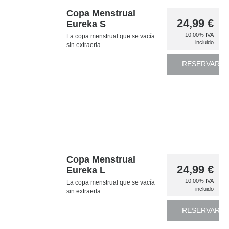
Copa Menstrual
24,99
€
Eureka S
10.00%
IVA
La copa menstrual que se vacía
incluido
sin extraerla
RESERVAR
Copa Menstrual
24,99
€
Eureka L
10.00%
IVA
La copa menstrual que se vacía
incluido
sin extraerla
RESERVAR