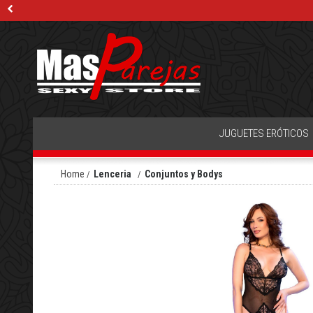
JUGUETES ERÓTICOS
Home
Lenceria
Conjuntos y Bodys